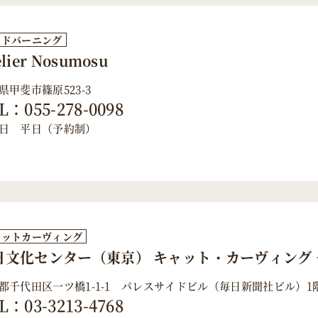
ッドバーニング
elier Nosumosu
県甲斐市篠原523-3
L：055-278-0098
日 平日（予約制）
ャットカーヴィング
日文化センター（東京） キャット・カーヴィング 
都千代田区一ツ橋1-1-1 パレスサイドビル（毎日新聞社ビル）1
L：03-3213-4768