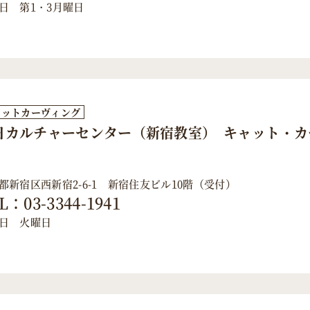
日 第1・3月曜日
ャットカーヴィング
日カルチャーセンター（新宿教室） キャット・カ
都新宿区西新宿2-6-1 新宿住友ビル10階（受付）
L：03-3344-1941
日 火曜日