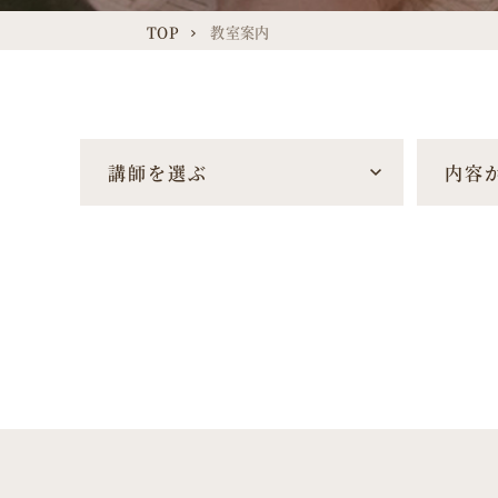
TOP
教室案内