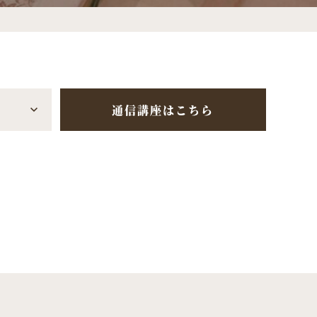
通信講座はこちら