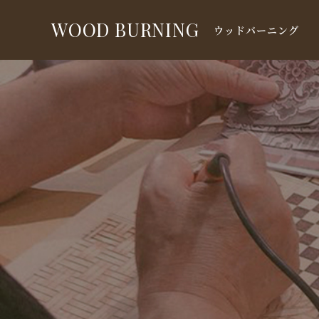
WOOD BURNING
ウッドバーニング