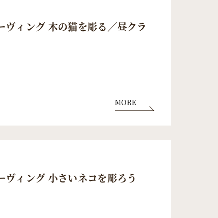
ーヴィング 木の猫を彫る／昼クラ
MORE
ーヴィング 小さいネコを彫ろう