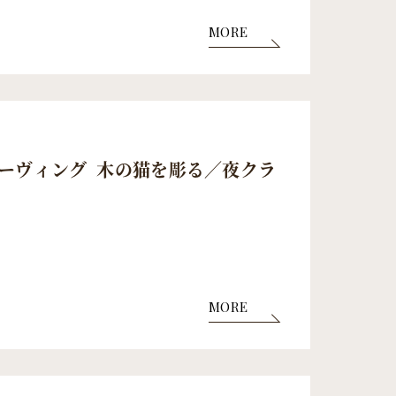
MORE
ーヴィング 木の猫を彫る／夜クラ
MORE