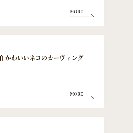
MORE
柏 かわいいネコのカーヴィング
MORE