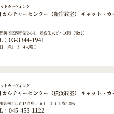
ャットカーヴィング
日カルチャーセンター（新宿教室） キャット・カ
都新宿区西新宿2-6-1 新宿住友ビル10階（受付）
L：03-3344-1941
日 第1・3・4火曜日
ャットカーヴィング
日カルチャーセンター（横浜教室） キャット・カ
川県横浜市西区高島2-16-1 ルミネ横浜8階
L：045-453-1122